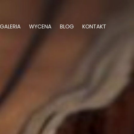
GALERIA
WYCENA
BLOG
KONTAKT