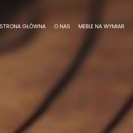
STRONA GŁÓWNA
O NAS
MEBLE NA WYMIAR